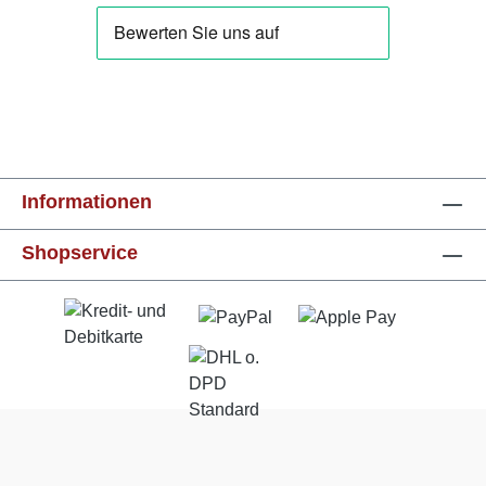
Informationen
Shopservice