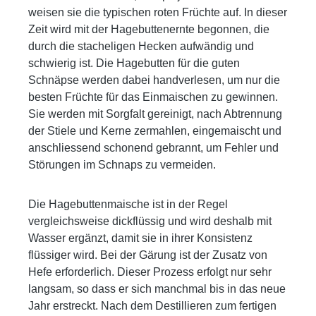
weisen sie die typischen roten Früchte auf. In dieser
Zeit wird mit der Hagebuttenernte begonnen, die
durch die stacheligen Hecken aufwändig und
schwierig ist. Die Hagebutten für die guten
Schnäpse werden dabei handverlesen, um nur die
besten Früchte für das Einmaischen zu gewinnen.
Sie werden mit Sorgfalt gereinigt, nach Abtrennung
der Stiele und Kerne zermahlen, eingemaischt und
anschliessend schonend gebrannt, um Fehler und
Störungen im Schnaps zu vermeiden.
Die Hagebuttenmaische ist in der Regel
vergleichsweise dickflüssig und wird deshalb mit
Wasser ergänzt, damit sie in ihrer Konsistenz
flüssiger wird. Bei der Gärung ist der Zusatz von
Hefe erforderlich. Dieser Prozess erfolgt nur sehr
langsam, so dass er sich manchmal bis in das neue
Jahr erstreckt. Nach dem Destillieren zum fertigen