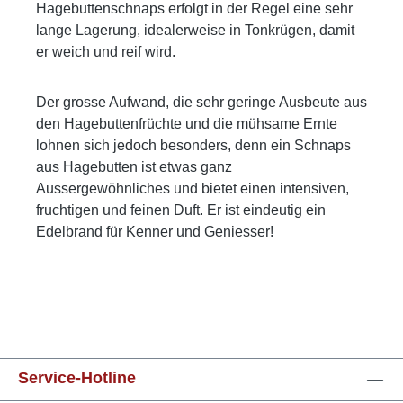
Hagebuttenschnaps erfolgt in der Regel eine sehr
lange Lagerung, idealerweise in Tonkrügen, damit
er weich und reif wird.
Der grosse Aufwand, die sehr geringe Ausbeute aus
den Hagebuttenfrüchte und die mühsame Ernte
lohnen sich jedoch besonders, denn ein Schnaps
aus Hagebutten ist etwas ganz
Aussergewöhnliches und bietet einen intensiven,
fruchtigen und feinen Duft. Er ist eindeutig ein
Edelbrand für Kenner und Geniesser!
Service-Hotline