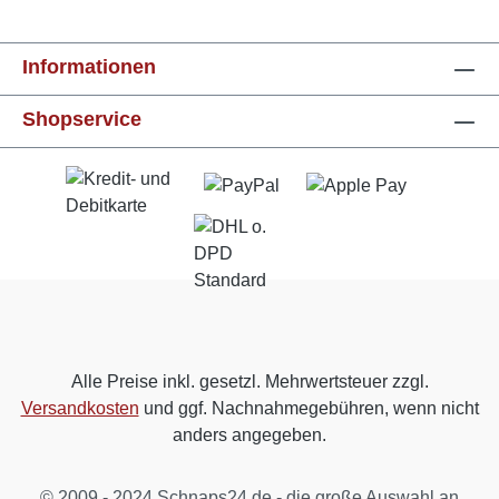
Informationen
Shopservice
Alle Preise inkl. gesetzl. Mehrwertsteuer zzgl.
Versandkosten
und ggf. Nachnahmegebühren, wenn nicht
anders angegeben.
© 2009 - 2024 Schnaps24.de - die große Auswahl an