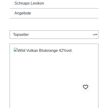
Schnaps Lexikon
Angebote