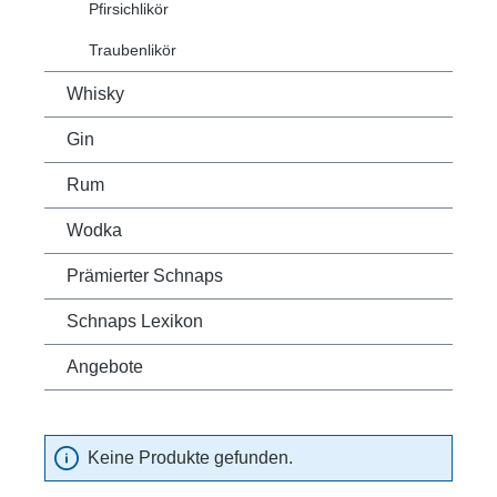
Pfirsichlikör
Traubenlikör
Whisky
Gin
Rum
Wodka
Prämierter Schnaps
Schnaps Lexikon
Angebote
Keine Produkte gefunden.