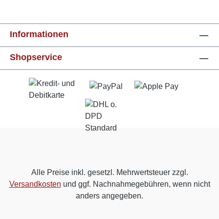
Informationen
Shopservice
Alle Preise inkl. gesetzl. Mehrwertsteuer zzgl.
Versandkosten
und ggf. Nachnahmegebühren, wenn nicht
anders angegeben.