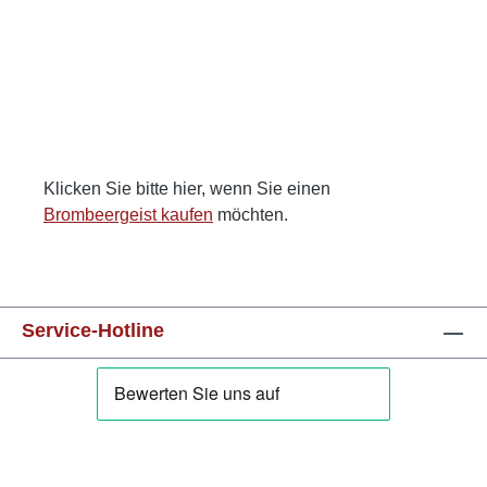
Klicken Sie bitte hier, wenn Sie einen
Brombeergeist kaufen
möchten.
Service-Hotline