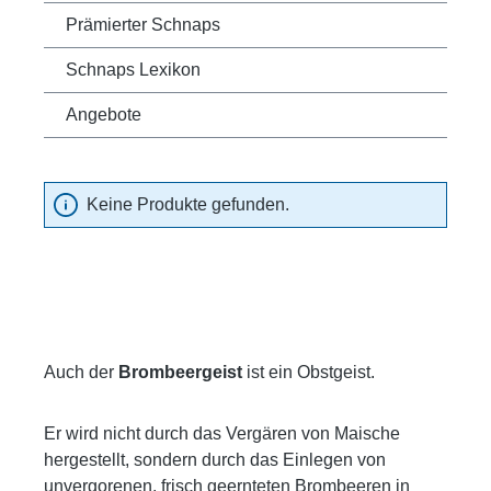
Prämierter Schnaps
Schnaps Lexikon
Angebote
Keine Produkte gefunden.
Auch der
Brombeergeist
ist ein Obstgeist.
Er wird nicht durch das Vergären von Maische
hergestellt, sondern durch das Einlegen von
unvergorenen, frisch geernteten Brombeeren in