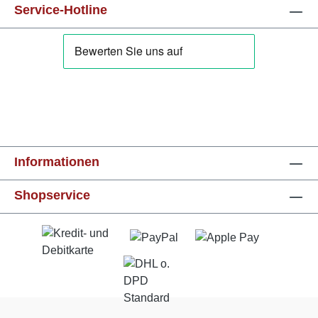
Service-Hotline
Informationen
Shopservice