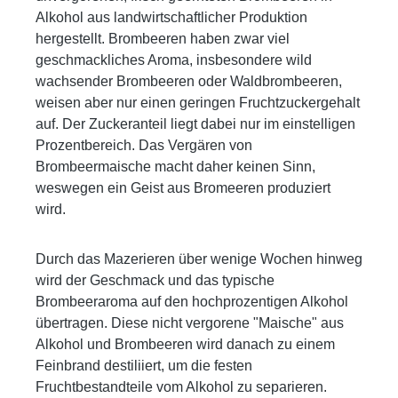
Alkohol aus landwirtschaftlicher Produktion
hergestellt. Brombeeren haben zwar viel
geschmackliches Aroma, insbesondere wild
wachsender Brombeeren oder Waldbrombeeren,
weisen aber nur einen geringen Fruchtzuckergehalt
auf. Der Zuckeranteil liegt dabei nur im einstelligen
Prozentbereich. Das Vergären von
Brombeermaische macht daher keinen Sinn,
weswegen ein Geist aus Bromeeren produziert
wird.
Durch das Mazerieren über wenige Wochen hinweg
wird der Geschmack und das typische
Brombeeraroma auf den hochprozentigen Alkohol
übertragen. Diese nicht vergorene "Maische" aus
Alkohol und Brombeeren wird danach zu einem
Feinbrand destiliiert, um die festen
Fruchtbestandteile vom Alkohol zu separieren.