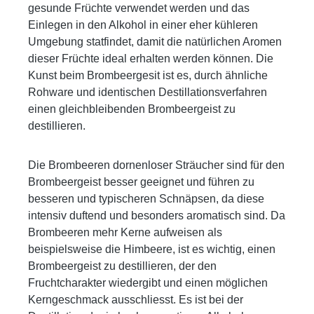
gesunde Früchte verwendet werden und das
Einlegen in den Alkohol in einer eher kühleren
Umgebung statfindet, damit die natürlichen Aromen
dieser Früchte ideal erhalten werden können. Die
Kunst beim Brombeergesit ist es, durch ähnliche
Rohware und identischen Destillationsverfahren
einen gleichbleibenden Brombeergeist zu
destillieren.
Die Brombeeren dornenloser Sträucher sind für den
Brombeergeist besser geeignet und führen zu
besseren und typischeren Schnäpsen, da diese
intensiv duftend und besonders aromatisch sind. Da
Brombeeren mehr Kerne aufweisen als
beispielsweise die Himbeere, ist es wichtig, einen
Brombeergeist zu destillieren, der den
Fruchtcharakter wiedergibt und einen möglichen
Kerngeschmack ausschliesst. Es ist bei der