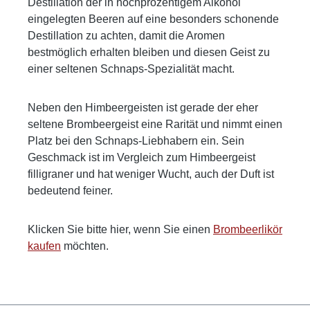
Destillation der in hochprozentigem Alkohol
eingelegten Beeren auf eine besonders schonende
Destillation zu achten, damit die Aromen
bestmöglich erhalten bleiben und diesen Geist zu
einer seltenen Schnaps-Spezialität macht.
Neben den Himbeergeisten ist gerade der eher
seltene Brombeergeist eine Rarität und nimmt einen
Platz bei den Schnaps-Liebhabern ein. Sein
Geschmack ist im Vergleich zum Himbeergeist
filligraner und hat weniger Wucht, auch der Duft ist
bedeutend feiner.
Klicken Sie bitte hier, wenn Sie einen
Brombeerlikör
kaufen
möchten.