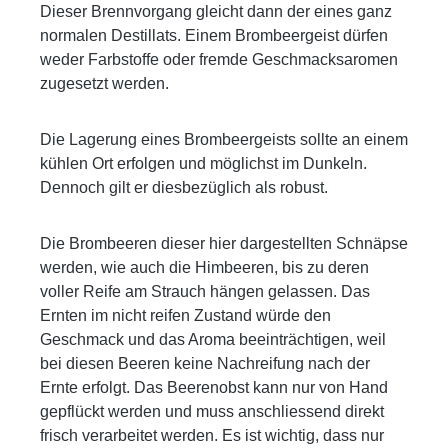
Dieser Brennvorgang gleicht dann der eines ganz
normalen Destillats. Einem Brombeergeist dürfen
weder Farbstoffe oder fremde Geschmacksaromen
zugesetzt werden.
Die Lagerung eines Brombeergeists sollte an einem
kühlen Ort erfolgen und möglichst im Dunkeln.
Dennoch gilt er diesbezüglich als robust.
Die Brombeeren dieser hier dargestellten Schnäpse
werden, wie auch die Himbeeren, bis zu deren
voller Reife am Strauch hängen gelassen. Das
Ernten im nicht reifen Zustand würde den
Geschmack und das Aroma beeinträchtigen, weil
bei diesen Beeren keine Nachreifung nach der
Ernte erfolgt. Das Beerenobst kann nur von Hand
gepflückt werden und muss anschliessend direkt
frisch verarbeitet werden. Es ist wichtig, dass nur