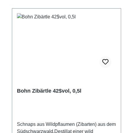
Bohn Zibärtle 42$vol, 0,5l
Schnaps aus Wildpflaumen (Zibarten) aus dem
Südschwarzwald.Destillat einer wild