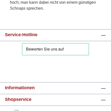
hoch; man kann dabei nicht von einem günstigen
Schnaps sprechen.
Service-Hotline
Informationen
Shopservice