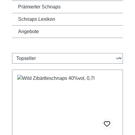
Prämierter Schnaps
Schnaps Lexikon
Angebote