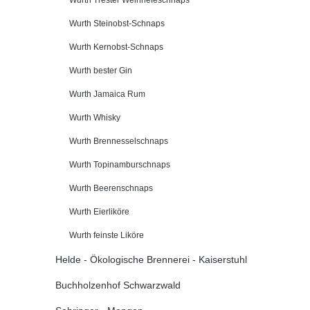
Wurth Steinobst-Schnaps
Wurth Kernobst-Schnaps
Wurth bester Gin
Wurth Jamaica Rum
Wurth Whisky
Wurth Brennesselschnaps
Wurth Topinamburschnaps
Wurth Beerenschnaps
Wurth Eierliköre
Wurth feinste Liköre
Helde - Ökologische Brennerei - Kaiserstuhl
Buchholzenhof Schwarzwald