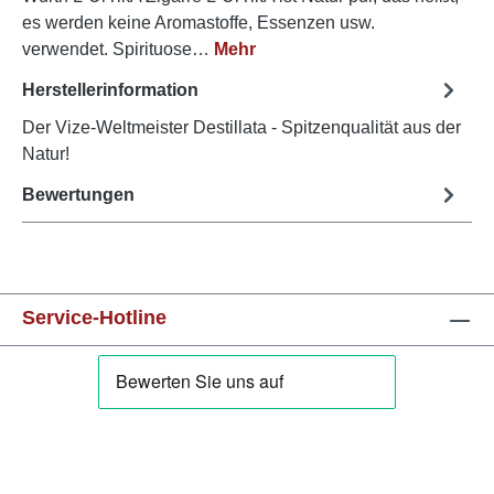
es werden keine Aromastoffe, Essenzen usw.
verwendet. Spirituose…
Mehr
Herstellerinformation
Der Vize-Weltmeister Destillata - Spitzenqualität aus der
Natur!
Bewertungen
Service-Hotline