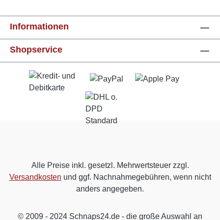
Informationen
Shopservice
Alle Preise inkl. gesetzl. Mehrwertsteuer zzgl.
Versandkosten
und ggf. Nachnahmegebühren, wenn nicht
anders angegeben.
© 2009 - 2024 Schnaps24.de - die große Auswahl an