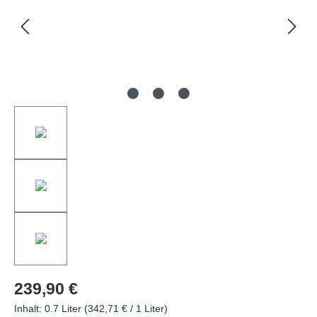
239,90 €
Inhalt:
0.7 Liter
(342,71 € / 1 Liter)