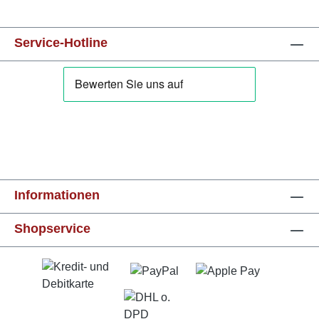
Service-Hotline
Informationen
Shopservice