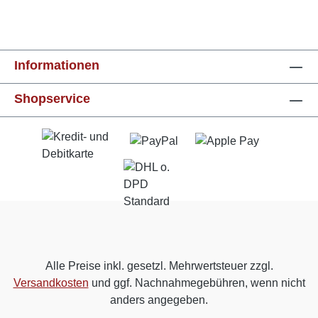
Informationen
Shopservice
Alle Preise inkl. gesetzl. Mehrwertsteuer zzgl.
Versandkosten
und ggf. Nachnahmegebühren, wenn nicht
anders angegeben.