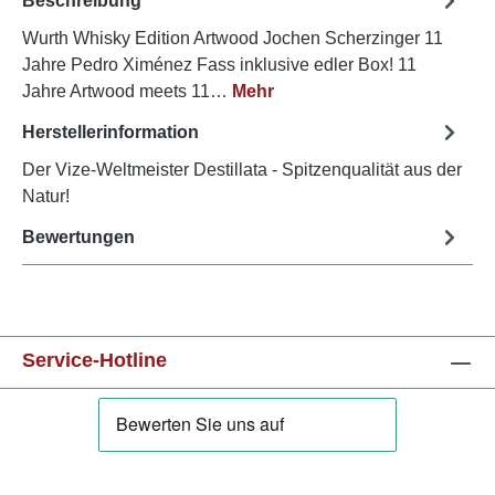
Beschreibung
Wurth Whisky Edition Artwood Jochen Scherzinger 11
Jahre Pedro Ximénez Fass inklusive edler Box! 11
Jahre Artwood meets 11…
Mehr
Herstellerinformation
Der Vize-Weltmeister Destillata - Spitzenqualität aus der
Natur!
Bewertungen
Service-Hotline