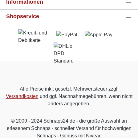
Informationen
Shopservice
Alle Preise inkl. gesetzl. Mehrwertsteuer zzgl.
Versandkosten
und ggf. Nachnahmegebühren, wenn nicht
anders angegeben.
© 2009 - 2024 Schnaps24.de - die große Auswahl an
erlesenem Schnaps - schneller Versand für hochwertigen
Schnaps - Genuss mit Niveau