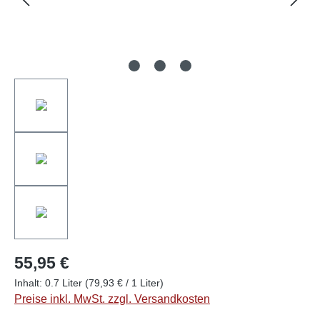
55,95 €
Inhalt:
0.7 Liter
(79,93 € / 1 Liter)
Preise inkl. MwSt. zzgl. Versandkosten