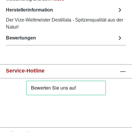
Herstellerinformation
Der Vize-Weltmeister Destillata - Spitzenqualität aus der
Natur!
Bewertungen
Service-Hotline