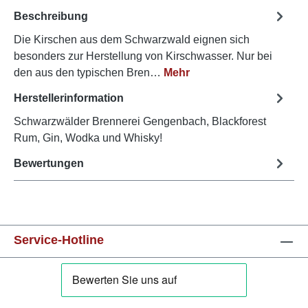
Beschreibung
Die Kirschen aus dem Schwarzwald eignen sich
besonders zur Herstellung von Kirschwasser. Nur bei
den aus den typischen Bren…
Mehr
Herstellerinformation
Schwarzwälder Brennerei Gengenbach, Blackforest
Rum, Gin, Wodka und Whisky!
Bewertungen
Service-Hotline