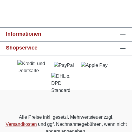
Informationen
Shopservice
Alle Preise inkl. gesetzl. Mehrwertsteuer zzgl.
Versandkosten
und ggf. Nachnahmegebühren, wenn nicht
anders angegeben.