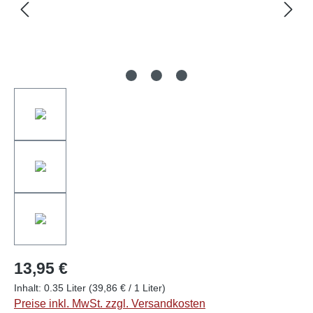
13,95 €
Inhalt:
0.35 Liter
(39,86 € / 1 Liter)
Preise inkl. MwSt. zzgl. Versandkosten