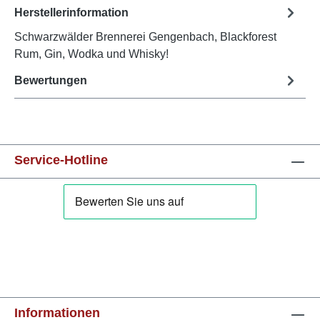
Herstellerinformation
Schwarzwälder Brennerei Gengenbach, Blackforest
Rum, Gin, Wodka und Whisky!
Bewertungen
Service-Hotline
Informationen