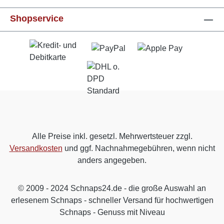
Shopservice
Alle Preise inkl. gesetzl. Mehrwertsteuer zzgl.
Versandkosten
und ggf. Nachnahmegebühren, wenn nicht
anders angegeben.
© 2009 - 2024 Schnaps24.de - die große Auswahl an
erlesenem Schnaps - schneller Versand für hochwertigen
Schnaps - Genuss mit Niveau