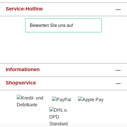
Service-Hotline
Informationen
Shopservice