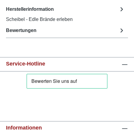
Herstellerinformation
Scheibel - Edle Brände erleben
Bewertungen
Service-Hotline
Informationen