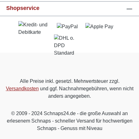
Shopservice
Alle Preise inkl. gesetzl. Mehrwertsteuer zzgl.
Versandkosten
und ggf. Nachnahmegebühren, wenn nicht
anders angegeben.
© 2009 - 2024 Schnaps24.de - die große Auswahl an
erlesenem Schnaps - schneller Versand für hochwertigen
Schnaps - Genuss mit Niveau