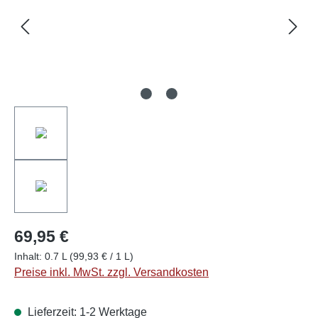
69,95 €
Inhalt:
0.7 L
(99,93 € / 1 L)
Preise inkl. MwSt. zzgl. Versandkosten
Lieferzeit: 1-2 Werktage