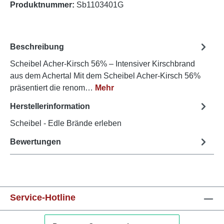
Produktnummer:
Sb1103401G
Beschreibung
Scheibel Acher-Kirsch 56% – Intensiver Kirschbrand
aus dem Achertal Mit dem Scheibel Acher-Kirsch 56%
präsentiert die renom…
Mehr
Herstellerinformation
Scheibel - Edle Brände erleben
Bewertungen
Service-Hotline