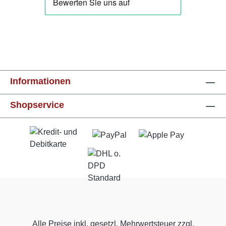
Informationen
Shopservice
Alle Preise inkl. gesetzl. Mehrwertsteuer zzgl.