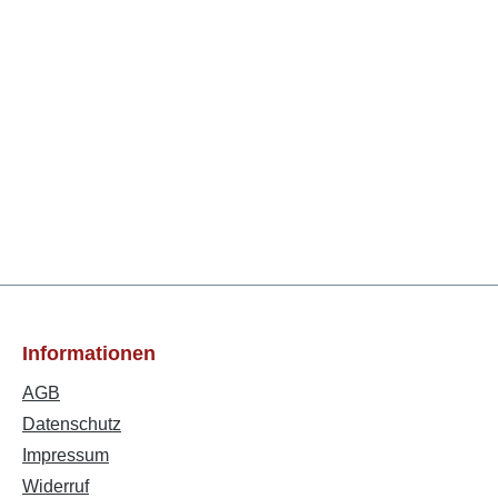
Informationen
AGB
Datenschutz
Impressum
Widerruf