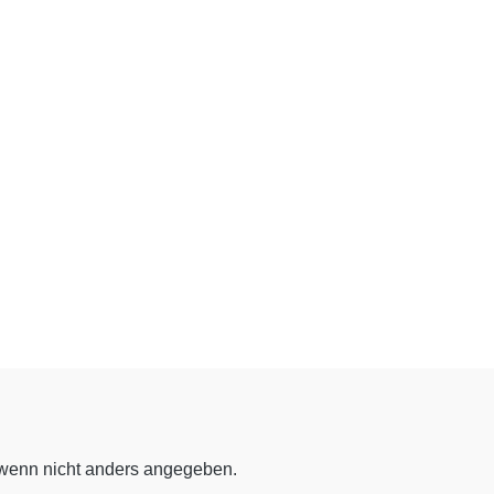
enn nicht anders angegeben.