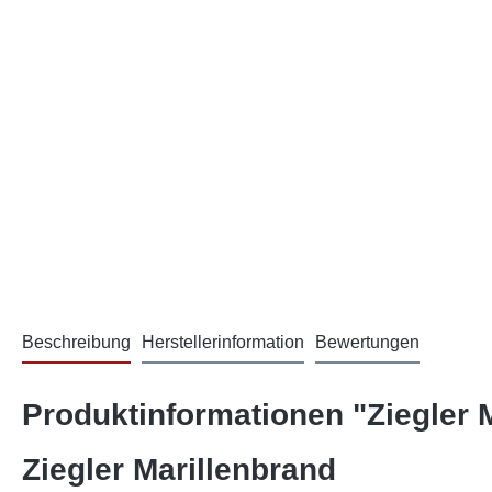
Beschreibung
Herstellerinformation
Bewertungen
Produktinformationen "Ziegler M
Ziegler Marillenbrand