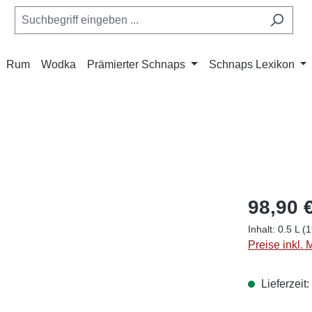
Rum
Wodka
Prämierter Schnaps
Schnaps Lexikon
98,90 
Inhalt:
0.5 L
(1
Preise inkl.
Lieferzeit