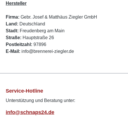
Hersteller
Firma:
Gebr. Josef & Matthäus Ziegler GmbH
Land:
Deutschland
Stadt:
Freudenberg am Main
Straße:
Hauptstraße 26
Postleitzahl:
97896
E-Mail:
info@brennerei-ziegler.de
Service-Hotline
Unterstützung und Beratung unter:
info@schnaps24.de