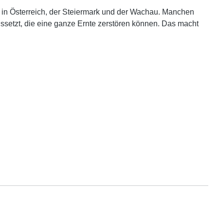
e in Österreich, der Steiermark und der Wachau. Manchen
ssetzt, die eine ganze Ernte zerstören können. Das macht