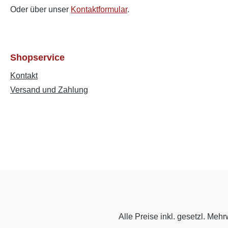
Oder über unser
Kontaktformular
.
Shopservice
Kontakt
Versand und Zahlung
Alle Preise inkl. gesetzl. Mehr