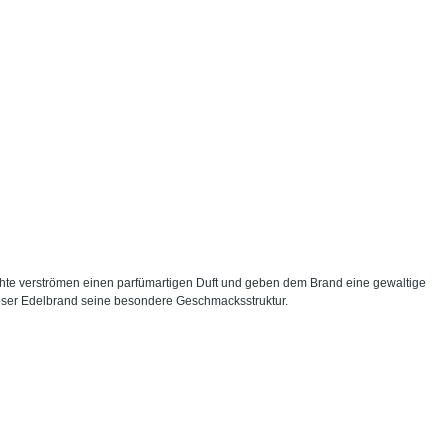
hte verströmen einen parfümartigen Duft und geben dem Brand eine gewaltige
eser Edelbrand seine besondere Geschmacksstruktur.