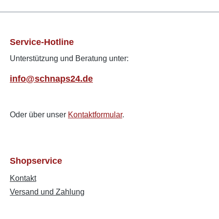
Service-Hotline
Unterstützung und Beratung unter:
info@schnaps24.de
Oder über unser
Kontaktformular
.
Shopservice
Kontakt
Versand und Zahlung