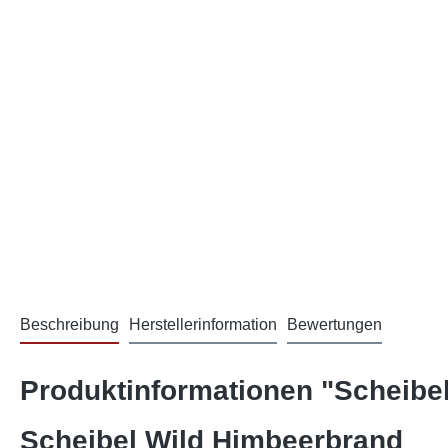
Beschreibung
Herstellerinformation
Bewertungen
Produktinformationen "Scheibel
Scheibel Wild Himbeerbrand