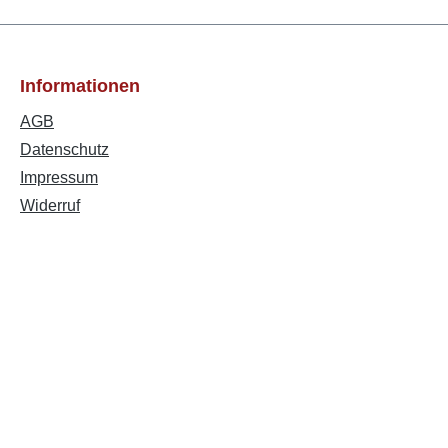
Informationen
AGB
Datenschutz
Impressum
Widerruf