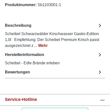
Produktnummer:
Sb1103001-1
Beschreibung
Scheibel Schwarzwälder Kirschwasser Gastro-Edition
1,0l Empfehlung: Der Scheibel Premium Kirsch passt
ausgezeichnet z…
Mehr
Herstellerinformation
Scheibel - Edle Brände erleben
Bewertungen
Service-Hotline