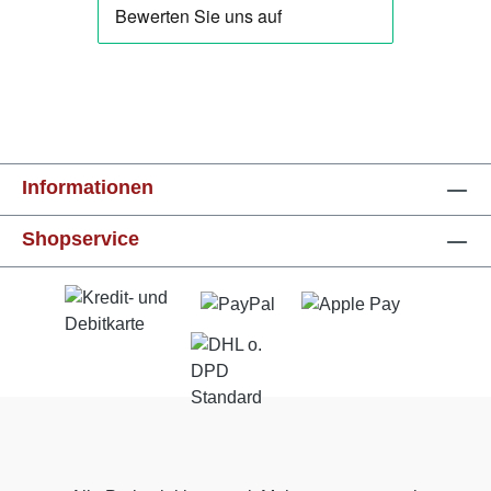
Informationen
Shopservice