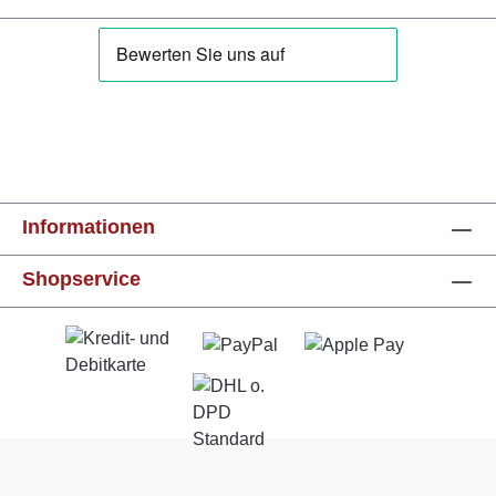
Informationen
Shopservice