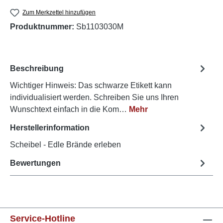
Zum Merkzettel hinzufügen
Produktnummer:
Sb1103030M
Beschreibung
Wichtiger Hinweis: Das schwarze Etikett kann
individualisiert werden. Schreiben Sie uns Ihren
Wunschtext einfach in die Kom…
Mehr
Herstellerinformation
Scheibel - Edle Brände erleben
Bewertungen
Service-Hotline