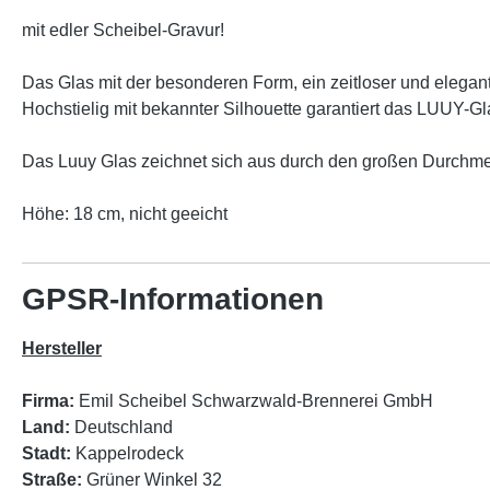
mit edler Scheibel-Gravur!
Das Glas mit der besonderen Form, ein zeitloser und elegan
Hochstielig mit bekannter Silhouette garantiert das LUUY-G
Das Luuy Glas zeichnet sich aus durch den großen Durchmess
Höhe: 18 cm, nicht geeicht
GPSR-Informationen
Hersteller
Firma:
Emil Scheibel Schwarzwald-Brennerei GmbH
Land:
Deutschland
Stadt:
Kappelrodeck
Straße:
Grüner Winkel 32