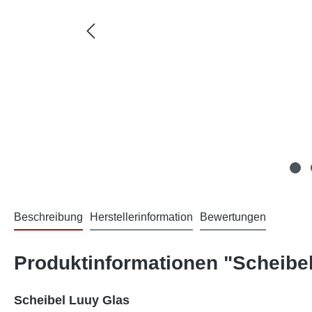
Beschreibung
Herstellerinformation
Bewertungen
Produktinformationen "Scheibe
Scheibel Luuy Glas