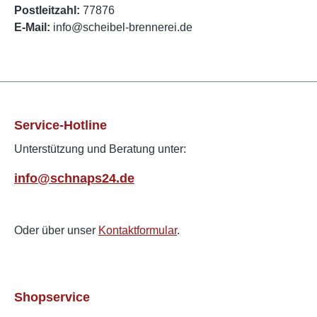
Postleitzahl:
77876
E-Mail:
info@scheibel-brennerei.de
Service-Hotline
Unterstützung und Beratung unter:
info@schnaps24.de
Oder über unser
Kontaktformular
.
Shopservice