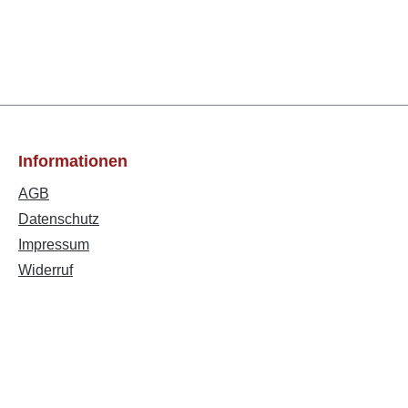
Informationen
AGB
Datenschutz
Impressum
Widerruf