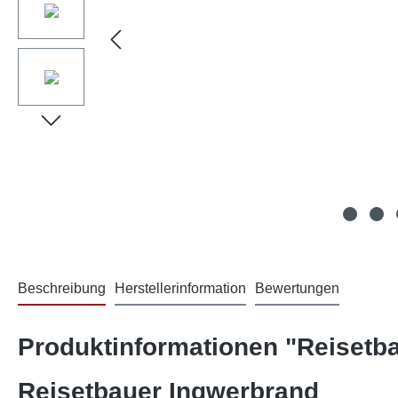
Beschreibung
Herstellerinformation
Bewertungen
Produktinformationen "Reisetba
Reisetbauer Ingwerbrand