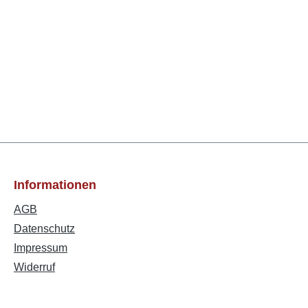
Informationen
AGB
Datenschutz
Impressum
Widerruf