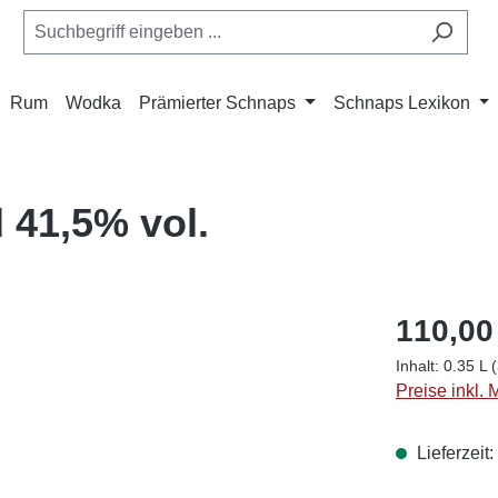
Rum
Wodka
Prämierter Schnaps
Schnaps Lexikon
 41,5% vol.
110,00
Inhalt:
0.35 L
Preise inkl.
Lieferzeit