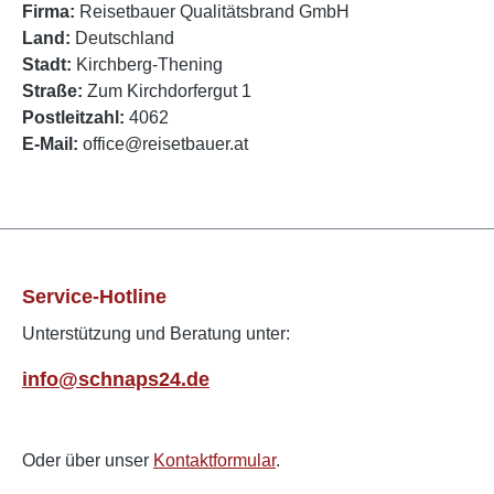
Firma:
Reisetbauer Qualitätsbrand GmbH
Land:
Deutschland
Stadt:
Kirchberg-Thening
Straße:
Zum Kirchdorfergut 1
Postleitzahl:
4062
E-Mail:
office@reisetbauer.at
Service-Hotline
Unterstützung und Beratung unter:
info@schnaps24.de
Oder über unser
Kontaktformular
.