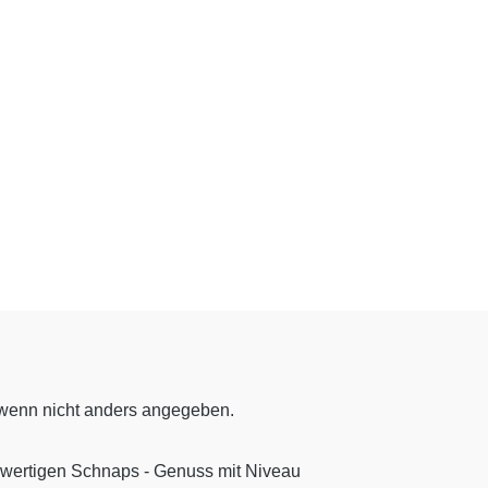
enn nicht anders angegeben.
hwertigen Schnaps - Genuss mit Niveau