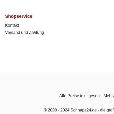
Shopservice
Kontakt
Versand und Zahlung
Alle Preise inkl. gesetzl. Mehr
© 2009 - 2024 Schnaps24.de - die gro