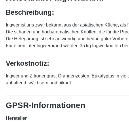
Beschreibung:
Ingwer ist uns zwar bekannt aus der asiatischen Küche, als 
Die scharfen und hocharomatischen Knollen, die für die Pr
Die Hefegärung ist sehr aufwendig und bedarf guter Vorbere
Für einen Liter Ingwerbrand werden 35 kg Ingwerknollen beno
Verkostnotiz:
Ingwer und Zitronengras, Orangenzesten, Eukalyptus in vie
anhaltend, wächsern und pikant.
GPSR-Informationen
Hersteller