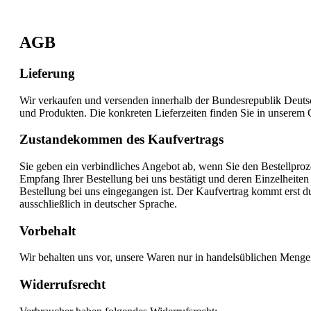
AGB
Lieferung
Wir verkaufen und versenden innerhalb der Bundesrepublik Deutsc
und Produkten. Die konkreten Lieferzeiten finden Sie in unserem 
Zustandekommen des Kaufvertrags
Sie geben ein verbindliches Angebot ab, wenn Sie den Bestellpro
Empfang Ihrer Bestellung bei uns bestätigt und deren Einzelheiten
Bestellung bei uns eingegangen ist. Der Kaufvertrag kommt erst du
ausschließlich in deutscher Sprache.
Vorbehalt
Wir behalten uns vor, unsere Waren nur in handelsüblichen Meng
Widerrufsrecht