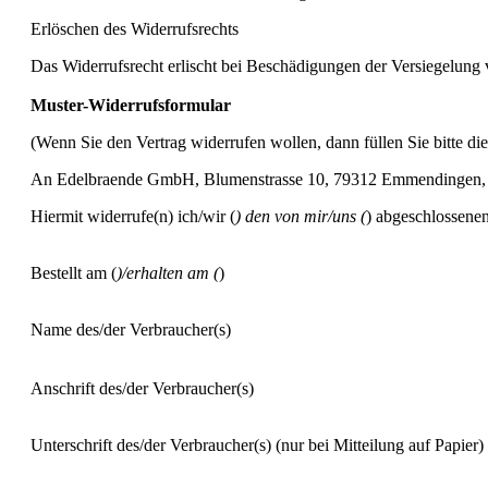
Erlöschen des Widerrufsrechts
Das Widerrufsrecht erlischt bei Beschädigungen der Versiegelung
Muster-Widerrufsformular
(Wenn Sie den Vertrag widerrufen wollen, dann füllen Sie bitte di
An Edelbraende GmbH, Blumenstrasse 10, 79312 Emmendingen,
Hiermit widerrufe(n) ich/wir (
) den von mir/uns (
) abgeschlossene
Bestellt am (
)/erhalten am (
)
Name des/der Verbraucher(s)
Anschrift des/der Verbraucher(s)
Unterschrift des/der Verbraucher(s) (nur bei Mitteilung auf Papier)