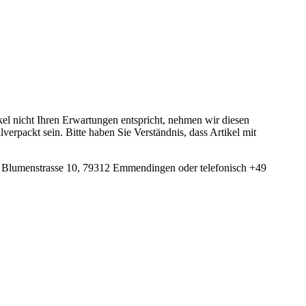
el nicht Ihren Erwartungen entspricht, nehmen wir diesen
rpackt sein. Bitte haben Sie Verständnis, dass Artikel mit
 Blumenstrasse 10, 79312 Emmendingen oder telefonisch +49