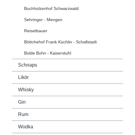
Buchholzenhof Schwarzwald
Sehringer - Mengen
Reisetbauer
Böttchehof Frank Küchlin - Schallstadt
Bolde Bohn - Kaiserstuhl
Schnaps
Likör
Whisky
Gin
Rum
Wodka