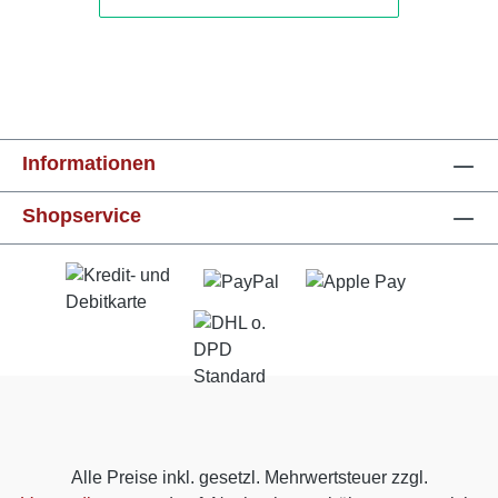
Informationen
Shopservice
Alle Preise inkl. gesetzl. Mehrwertsteuer zzgl.