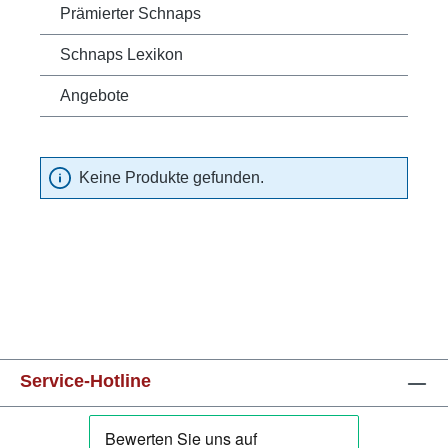
Prämierter Schnaps
Schnaps Lexikon
Angebote
Keine Produkte gefunden.
Service-Hotline